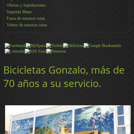
Ofertas y liquidaciones
Segunda Mano
Fotos de nuestras rutas
Videos de nuestras rutas
Bicicletas Gonzalo, más de
70 años a su servicio.