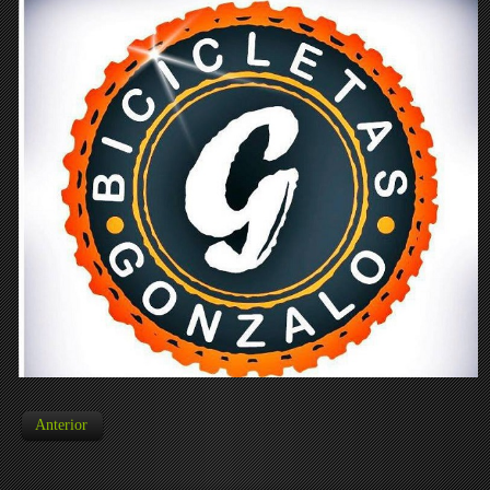
Anterior