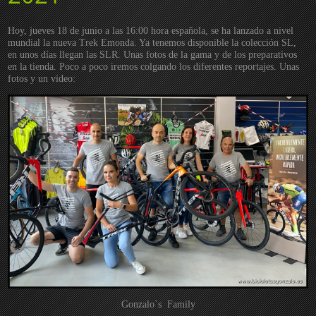
Hoy, jueves 18 de junio a las 16:00 hora española, se ha lanzado a nivel
mundial la nueva Trek Emonda. Ya tenemos disponible la colección SL,
en unos días llegan las SLR. Unas fotos de la gama y de los preparativos
en la tienda. Poco a poco iremos colgando los diferentes reportajes. Unas
fotos y un video:
Gonzalo`s Family