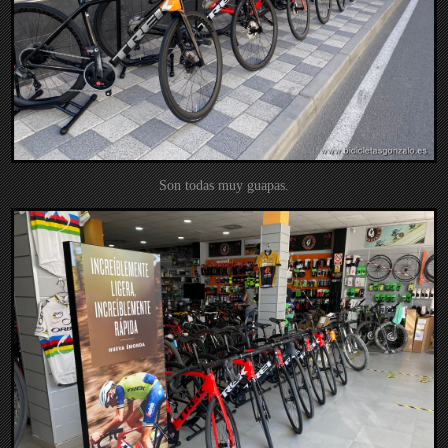
Son todas muy guapas.