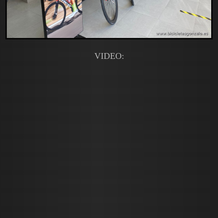
VIDEO: