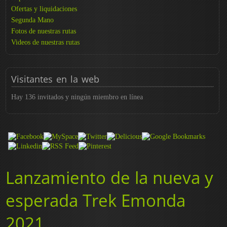
Ofertas y liquidaciones
Segunda Mano
Fotos de nuestras rutas
Videos de nuestras rutas
Visitantes
en la web
Hay 136 invitados y ningún miembro en línea
Lanzamiento de la nueva y
esperada Trek Emonda
2021