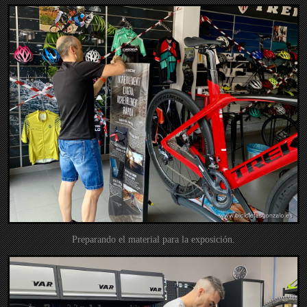
Preparando el material para la exposición.