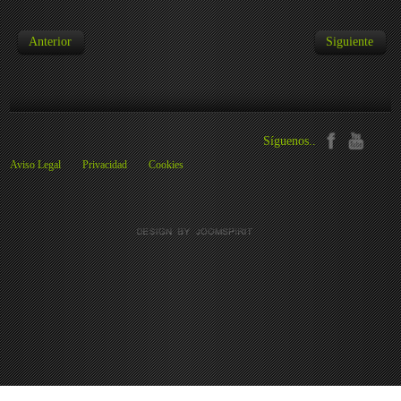
Anterior
Siguiente
Síguenos..
Aviso Legal
Privacidad
Cookies
Preferencias de cookies