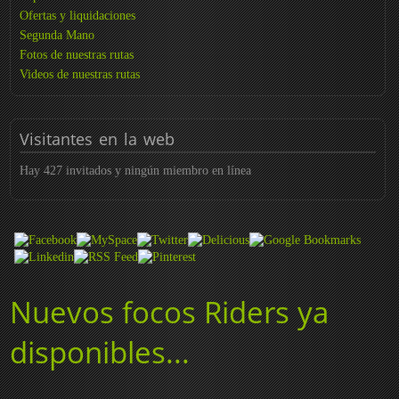
Ofertas y liquidaciones
Segunda Mano
Fotos de nuestras rutas
Videos de nuestras rutas
Visitantes
en la web
Hay 427 invitados y ningún miembro en línea
Nuevos focos Riders ya
disponibles...