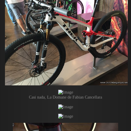
Casi nada, La Domane de Fabian Cancellara