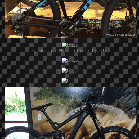
Ojo al dato, 2.499 con XT de 2x11 y FOX