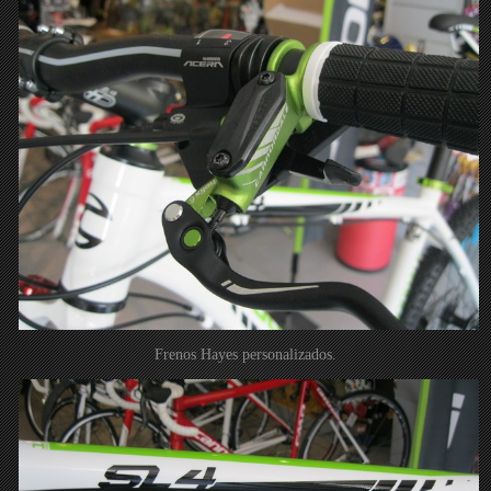
Frenos Hayes personalizados.