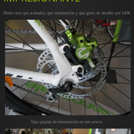
Madre mia que acabados, que terminación y que gusto de detalles por 649€
Vaya pijadas de terminación en este precio.