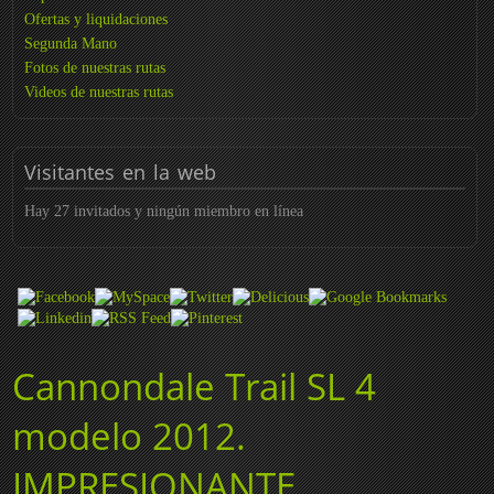
Ofertas y liquidaciones
Segunda Mano
Fotos de nuestras rutas
Videos de nuestras rutas
Visitantes
en la web
Hay 27 invitados y ningún miembro en línea
Cannondale Trail SL 4
modelo 2012.
IMPRESIONANTE