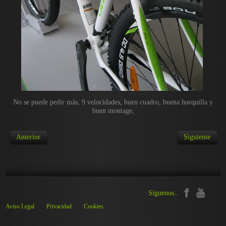
No se puede pedir más, 9 velocidades, buen cuadro, buena horquilla y
buen montage,
Anterior
Siguiente
Síguenos..
Aviso Legal
Privacidad
Cookies