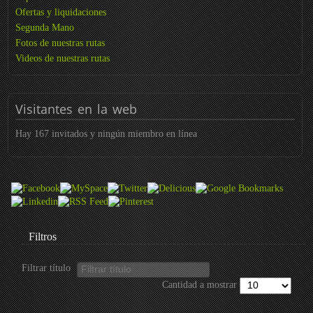
Ofertas y liquidaciones
Segunda Mano
Fotos de nuestras rutas
Videos de nuestras rutas
Visitantes
en la web
Hay 167 invitados y ningún miembro en línea
Filtros
Filtrar título
Cantidad a mostrar