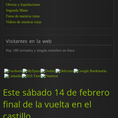
Ofertas y liquidaciones
Segunda Mano
Fotos de nuestras rutas
Videos de nuestras rutas
Visitantes
en la web
Hay 188 invitados y ningún miembro en línea
Este sábado 14 de febrero
final de la vuelta en el
castillo.