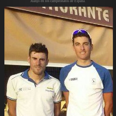
Juanjo en los campeonatos de España.