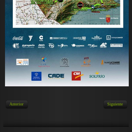
Anterior
Siguiente