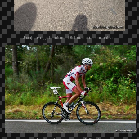
Juanjo te digo lo mismo. Disfrutad esta oportunidad.