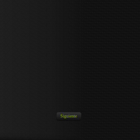
Siguiente