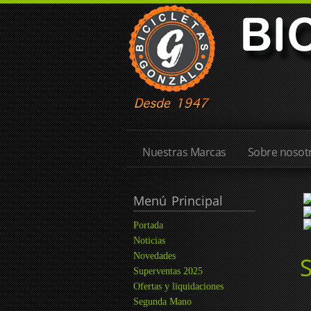
Nuestras Marcas
Sobre nosotr
Menú
Principal
Portada
Noticias
Novedades
Superventas 2025
Ofertas y liquidaciones
Segunda Mano