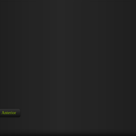
Anterior