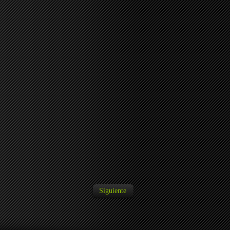
Siguiente