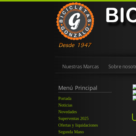
Nuestras Marcas
Sobre nosotr
Menú
Principal
Portada
Noticias
Novedades
Superventas 2025
Ofertas y liquidaciones
Segunda Mano