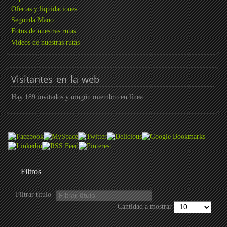
Ofertas y liquidaciones
Segunda Mano
Fotos de nuestras rutas
Videos de nuestras rutas
Visitantes
en la web
Hay 189 invitados y ningún miembro en línea
Filtros
Filtrar título
Cantidad a mostrar